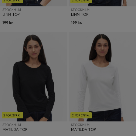
STOCKH LM
STOCKH LM
LINN TOP
LINN TOP
199 kr.
199 kr.
STOCKH LM
STOCKH LM
MATILDA TOP
MATILDA TOP