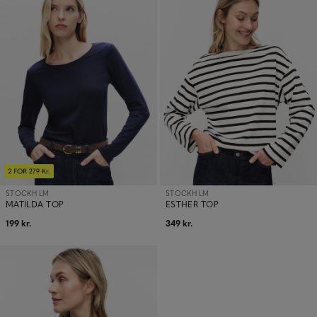
STOCKH LM
STOCKH LM
MATILDA TOP
ESTHER TOP
199 kr.
349 kr.