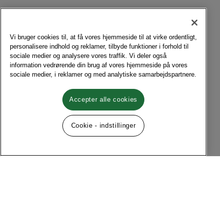
Vi bruger cookies til, at få vores hjemmeside til at virke ordentligt,
personalisere indhold og reklamer, tilbyde funktioner i forhold til
sociale medier og analysere vores traffik. Vi deler også
information vedrørende din brug af vores hjemmeside på vores
sociale medier, i reklamer og med analytiske samarbejdspartnere.
Accepter alle cookies
Cookie - indstillinger