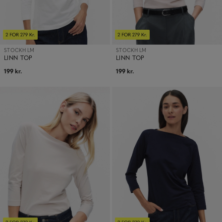
STOCKH LM
STOCKH LM
LINN TOP
LINN TOP
199 kr.
199 kr.