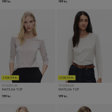
199 kr.
199 kr.
STOCKH LM
STOCKH LM
MATILDA TOP
MATILDA TOP
199 kr.
199 kr.