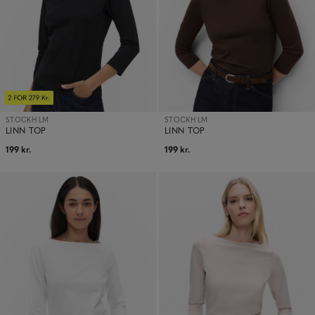
STOCKH LM
STOCKH LM
LINN TOP
LINN TOP
199 kr.
199 kr.