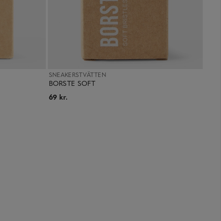
SNEAKERSTVÄTTEN
BORSTE SOFT
69 kr.