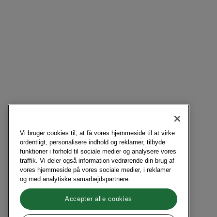
Vi bruger cookies til, at få vores hjemmeside til at virke
ordentligt, personalisere indhold og reklamer, tilbyde
funktioner i forhold til sociale medier og analysere vores
traffik. Vi deler også information vedrørende din brug af
vores hjemmeside på vores sociale medier, i reklamer
og med analytiske samarbejdspartnere.
Accepter alle cookies