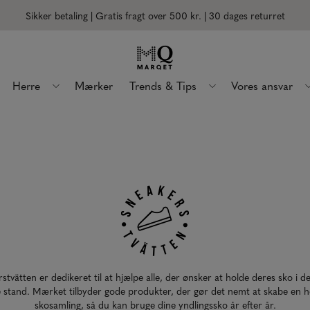
Sikker betaling | Gratis fragt over 500 kr.
| 30 dages returret
Herre
Mærker
Trends & Tips
Vores ansvar
stvätten er dedikeret til at hjælpe alle, der ønsker at holde deres sko i d
 stand. Mærket tilbyder gode produkter, der gør det nemt at skabe en 
skosamling, så du kan bruge dine yndlingssko år efter år.