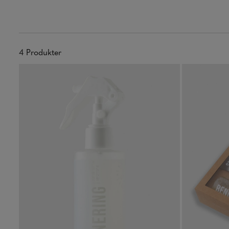
4
Produkter