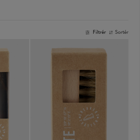
Filtrér
Sortér