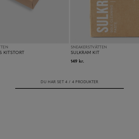
TTEN
SNEAKERSTVÄTTEN
 KITSTORT
SULKRAM KIT
149 kr.
DU HAR SET 4 / 4 PRODUKTER