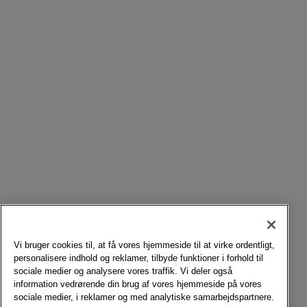
Vi bruger cookies til, at få vores hjemmeside til at virke ordentligt,
personalisere indhold og reklamer, tilbyde funktioner i forhold til
sociale medier og analysere vores traffik. Vi deler også
information vedrørende din brug af vores hjemmeside på vores
sociale medier, i reklamer og med analytiske samarbejdspartnere.