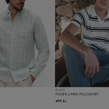
BLÄCK
FISHER LINEN POLOSHIRT
499 kr.