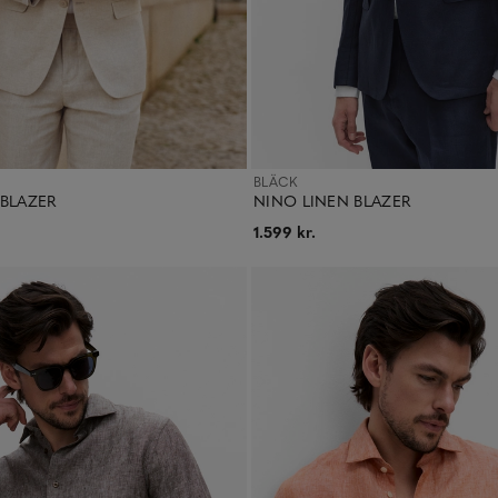
BLÄCK
 BLAZER
NINO LINEN BLAZER
1.599 kr.