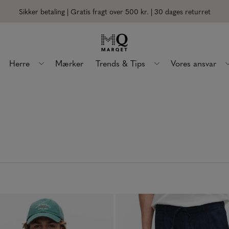
Sikker betaling | Gratis fragt over 500 kr.
| 30 dages returret
Herre
Mærker
Trends & Tips
Vores ansvar