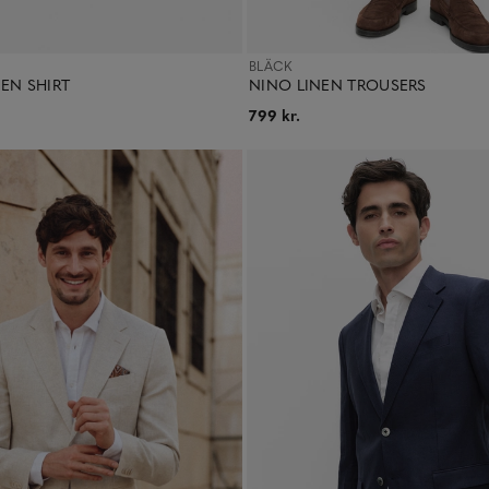
BLÄCK
EN SHIRT
NINO LINEN TROUSERS
799 kr.