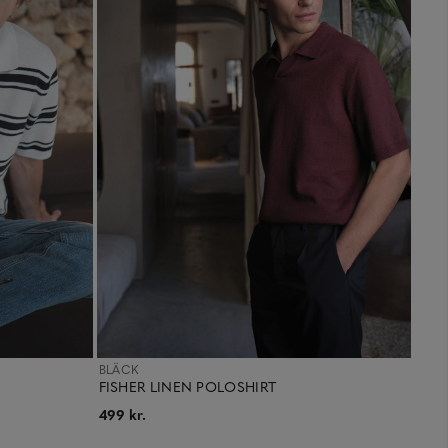
BLÄCK
FISHER LINEN POLOSHIRT
499 kr.