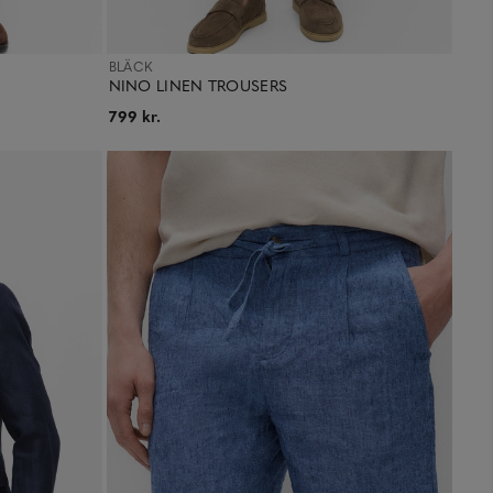
BLÄCK
NINO LINEN TROUSERS
799 kr.