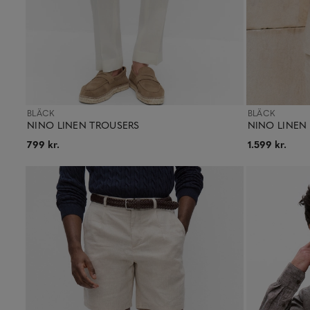
BLÄCK
BLÄCK
NINO LINEN TROUSERS
NINO LINEN
799 kr.
1.599 kr.