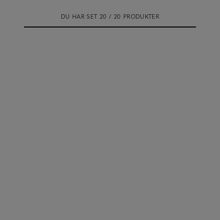
DU HAR SET 20 / 20 PRODUKTER