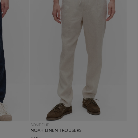
BONDELID
NOAH LINEN TROUSERS