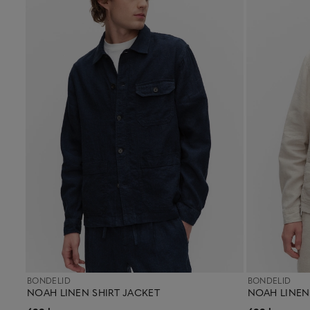
BONDELID
BONDELID
NOAH LINEN SHIRT JACKET
NOAH LINEN