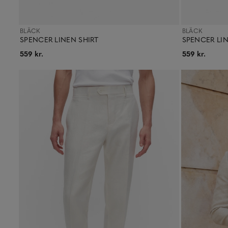
BLÄCK
BLÄCK
SPENCER LINEN SHIRT
SPENCER LIN
559 kr.
559 kr.