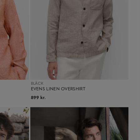
BLÄCK
EVENS LINEN OVERSHIRT
899 kr.