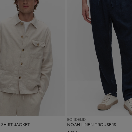
BONDELID
 SHIRT JACKET
NOAH LINEN TROUSERS