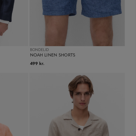
BONDELID
NOAH LINEN SHORTS
499 kr.