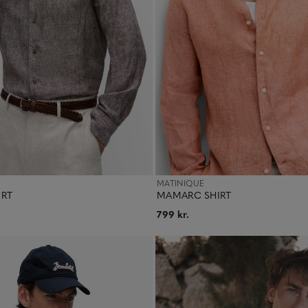
MATINIQUE
IRT
MAMARC SHIRT
799 kr.