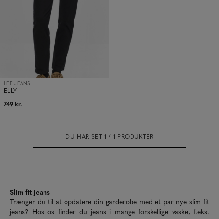
LEE JEANS
ELLY
749 kr.
DU HAR SET 1 / 1 PRODUKTER
Slim fit jeans
Trænger du til at opdatere din garderobe med et par nye slim fit
jeans? Hos os finder du jeans i mange forskellige vaske, f.eks.