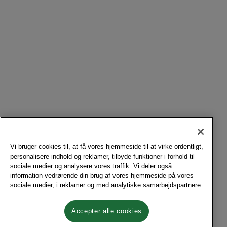
Vi bruger cookies til, at få vores hjemmeside til at virke ordentligt,
personalisere indhold og reklamer, tilbyde funktioner i forhold til
sociale medier og analysere vores traffik. Vi deler også
information vedrørende din brug af vores hjemmeside på vores
sociale medier, i reklamer og med analytiske samarbejdspartnere.
Accepter alle cookies