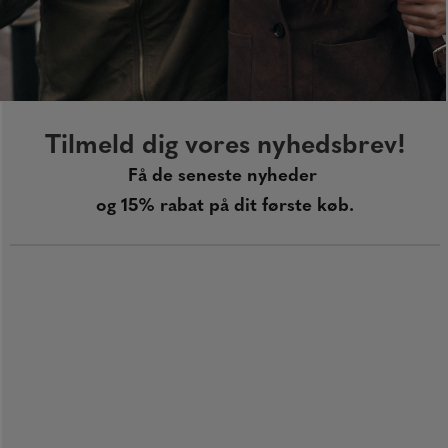
Tilmeld dig vores nyhedsbrev!
Få de seneste nyheder
og 15
% rabat
på dit første køb.