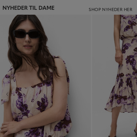
NYHEDER TIL DAME
SHOP NYHEDER HER