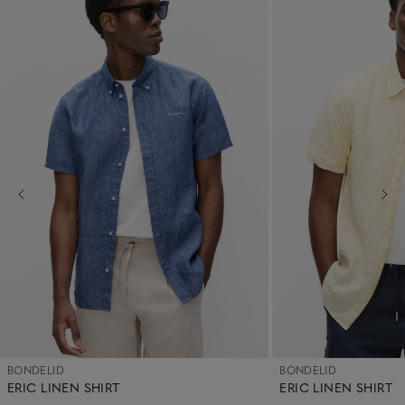
BONDELID
BONDELID
ERIC LINEN SHIRT
ERIC LINEN SHIRT