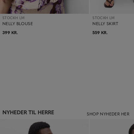
STOCKH LM
STOCKH LM
NELLY BLOUSE
NELLY SKIRT
399 KR.
559 KR.
NYHEDER TIL HERRE
SHOP NYHEDER HER