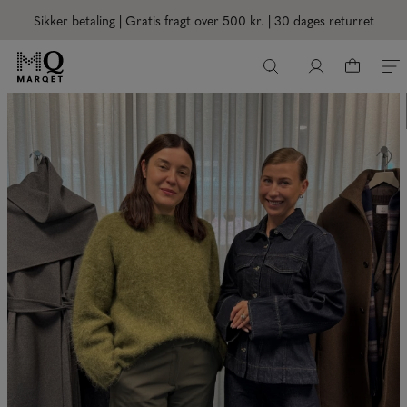
Sikker betaling | Gratis fragt over 500 kr.
| 30 dages returret