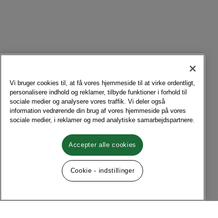
Vi bruger cookies til, at få vores hjemmeside til at virke ordentligt,
personalisere indhold og reklamer, tilbyde funktioner i forhold til
sociale medier og analysere vores traffik. Vi deler også
information vedrørende din brug af vores hjemmeside på vores
sociale medier, i reklamer og med analytiske samarbejdspartnere.
Accepter alle cookies
Cookie - indstillinger