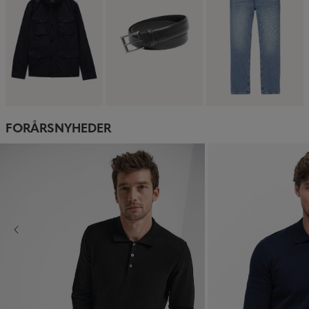
FORÅRSNYHEDER