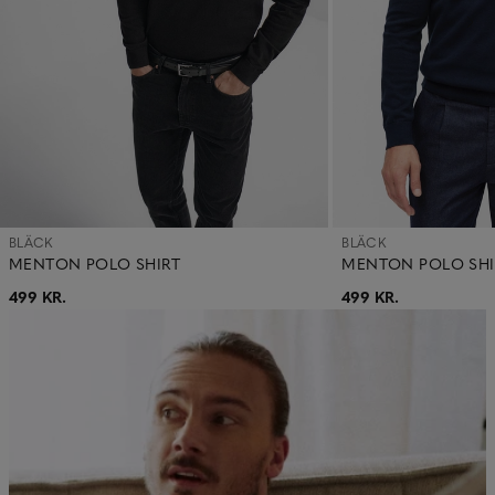
BLÄCK
BLÄCK
MENTON POLO SHIRT
MENTON POLO SHI
499 KR.
499 KR.