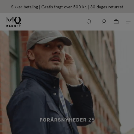
Sikker betaling | Gratis fragt over 500 kr.
| 30 dages returret