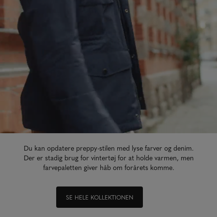
Du kan opdatere preppy-stilen med lyse farver og denim.
Der er stadig brug for vintertøj for at holde varmen, men
farvepaletten giver håb om forårets komme.
SE HELE KOLLEKTIONEN