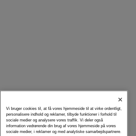
Vi bruger cookies til, at få vores hjemmeside til at virke ordentligt,
personalisere indhold og reklamer, tilbyde funktioner i forhold til
sociale medier og analysere vores traffik. Vi deler også
information vedrørende din brug af vores hjemmeside på vores
sociale medier, i reklamer og med analytiske samarbejdspartnere.