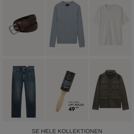
SE HELE KOLLEKTIONEN