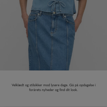
Velklædt og stilsikker mod lysere dage. Gå på opdagelse i
forårets nyheder og find dit look.