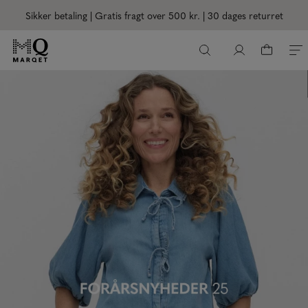
Sikker betaling | Gratis fragt over 500 kr.
| 30 dages returret