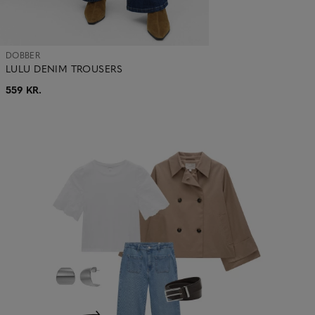
DOBBER
LULU DENIM TROUSERS
559 KR.