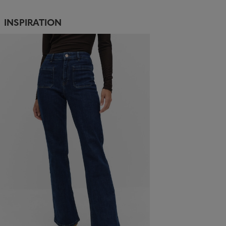
INSPIRATION