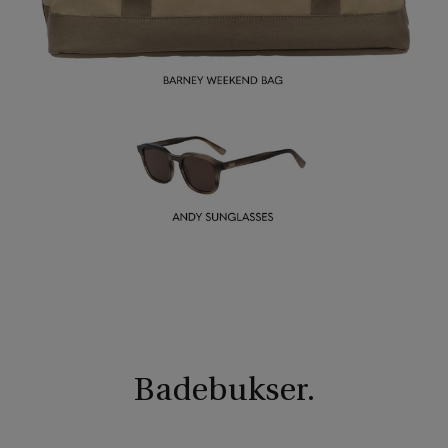
Badebukser.