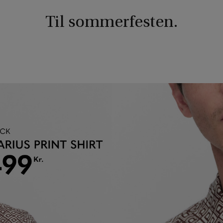
Til sommerfesten.