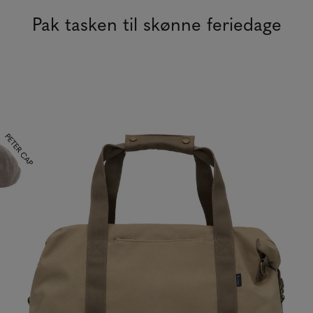
Pak tasken til skønne feriedage