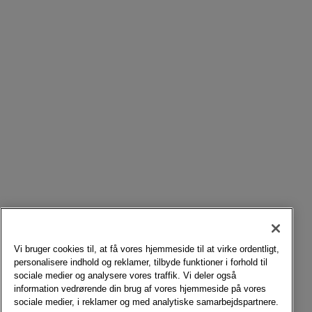
Vi bruger cookies til, at få vores hjemmeside til at virke ordentligt,
personalisere indhold og reklamer, tilbyde funktioner i forhold til
sociale medier og analysere vores traffik. Vi deler også
information vedrørende din brug af vores hjemmeside på vores
sociale medier, i reklamer og med analytiske samarbejdspartnere.